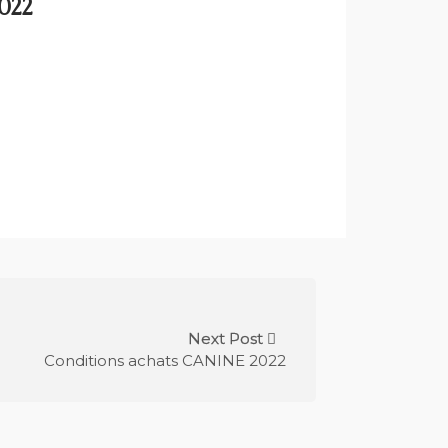
022
Next Post
Conditions achats CANINE 2022