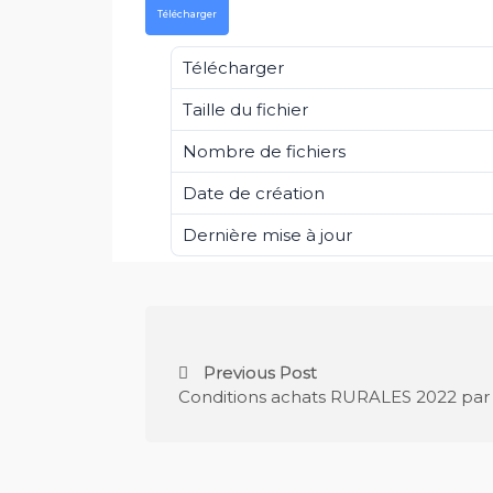
Télécharger
Télécharger
Taille du fichier
Nombre de fichiers
Date de création
Dernière mise à jour
Previous Post
Conditions achats RURALES 2022 par 